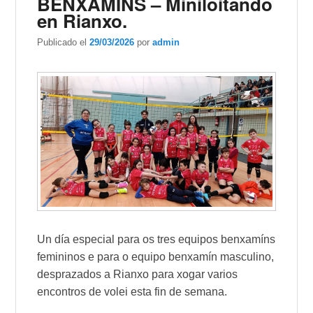
BENXAMINS – Miniloitando
en Rianxo.
Publicado el
29/03/2026
por
admin
Un día especial para os tres equipos benxamíns
femininos e para o equipo benxamín masculino,
desprazados a Rianxo para xogar varios
encontros de volei esta fin de semana.