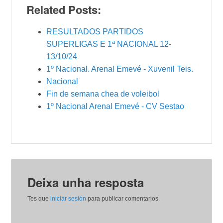
Related Posts:
RESULTADOS PARTIDOS
SUPERLIGAS E 1ª NACIONAL 12-
13/10/24
1º Nacional. Arenal Emevé - Xuvenil Teis.
Nacional
Fin de semana chea de voleibol
1º Nacional Arenal Emevé - CV Sestao
Deixa unha resposta
Tes que
iniciar sesión
para publicar comentarios.