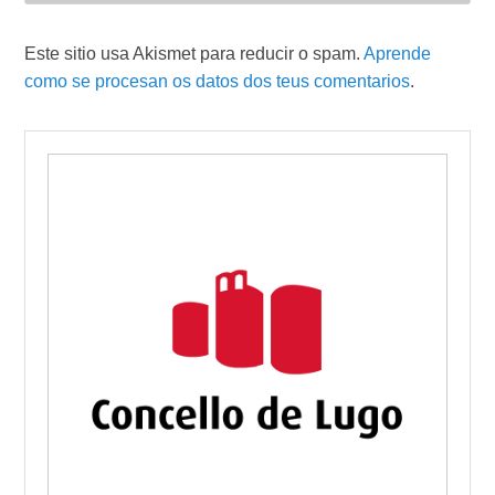
Este sitio usa Akismet para reducir o spam.
Aprende
como se procesan os datos dos teus comentarios
.