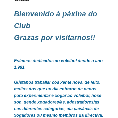
Bienvenido á páxina do
Club
Grazas por visitarnos!!
Estamos dedicados ao voleibol dende o ano
1.981.
Gústanos traballar coa xente nova, de feito,
moitos dos que un día entraron de nenos
para experimentar e xogar ao voleibol, hoxe
son, dende xogadores/as, adestradores/as
nas diferentes categorías, ata pais/mais de
xogadores ou mesmo membros da directiva
.