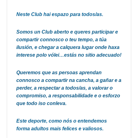
Neste Club hai espazo para todos/as.
Somos un Club aberto e queres participar e
compartir connosco o teu tempo, a túa
ilusión, e chegar a calquera lugar onde haxa
interese polo vólei…estás no sitio adecuado!
Queremos que as persoas aprendan
connosco a compartir na cancha, a gañar e a
perder, a respectar a todos/as, a valorar o
compromiso, a responsabilidade e o esforzo
que todo iso conleva.
Este deporte, como nós o entendemos
forma adultos mais felices e valiosos.