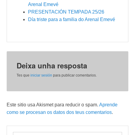
Arenal Emevé
PRESENTACIÓN TEMPADA 25/26
Día triste para a familia do Arenal Emevé
Deixa unha resposta
Tes que
iniciar sesión
para publicar comentarios.
Este sitio usa Akismet para reducir o spam.
Aprende
como se procesan os datos dos teus comentarios
.