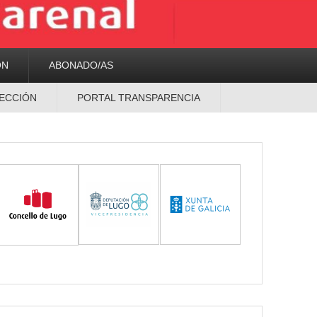
ON
ABONADO/AS
ECCIÓN
PORTAL TRANSPARENCIA