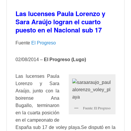
Las lucenses Paula Lorenzo y
Sara Araújo logran el cuarto
puesto en el Nacional sub 17
Fuente
El Progreso
02/08/2014 –
El Progreso (Lugo)
Las lucenses Paula
Lorenzo y Sara
Araújo, junto con la
boirense Ana
Bugallo, terminaron
Fuente: El Progreso
en la cuarta posición
en el campeonato de
España sub 17 de voley playa.Se disputó en la