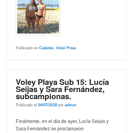
Publicado en
Cadetes
,
Volei Praia
Voley Playa Sub 15: Lucía
Seijas y Sara Fernández,
subcampionas.
Publicado el
04/07/2018
por
admin
Finalmente, en el día de ayer, Lucía Seijas y
Sara Fernández se proclamaron