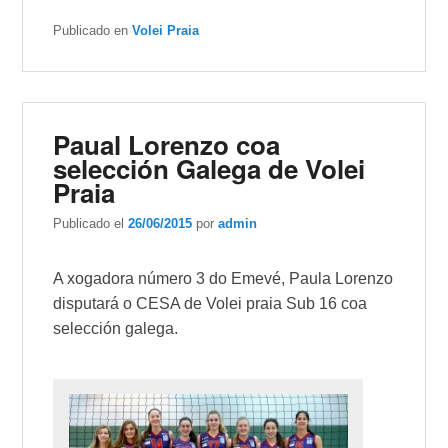
Publicado en
Volei Praia
Paual Lorenzo coa
selección Galega de Volei
Praia
Publicado el
26/06/2015
por
admin
A xogadora número 3 do Emevé, Paula Lorenzo
disputará o CESA de Volei praia Sub 16 coa
selección galega.