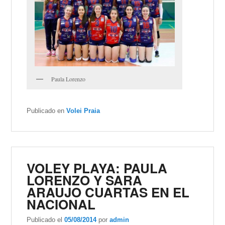
Paula Lorenzo
Publicado en
Volei Praia
VOLEY PLAYA: PAULA
LORENZO Y SARA
ARAUJO CUARTAS EN EL
NACIONAL
Publicado el
05/08/2014
por
admin