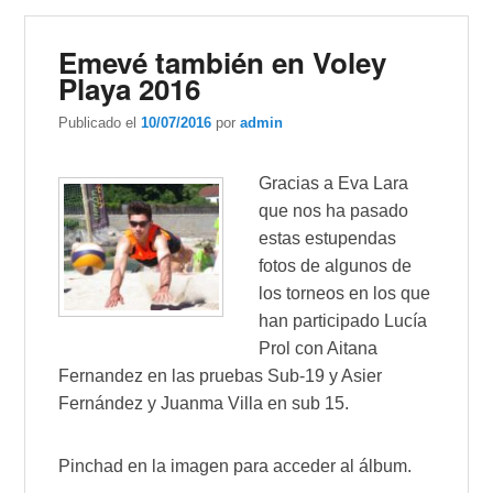
Emevé también en Voley
Playa 2016
Publicado el
10/07/2016
por
admin
Gracias a Eva Lara
que nos ha pasado
estas estupendas
fotos de algunos de
los torneos en los que
han participado Lucía
Prol con Aitana
Fernandez en las pruebas Sub-19 y Asier
Fernández y Juanma Villa en sub 15.
Pinchad en la imagen para acceder al álbum.