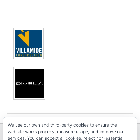
We use our own and third-party cookies to ensure the
website works properly, measure usage, and improve our
services. You can accept all cookies, reject non-essential