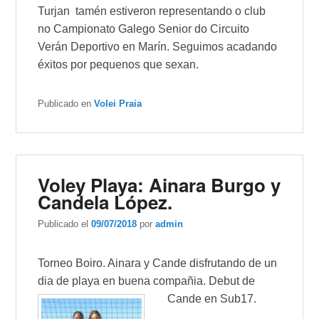
Turjan tamén estiveron representando o club
no Campionato Galego Senior do Circuito
Verán Deportivo en Marín. Seguimos acadando
éxitos por pequenos que sexan.
Publicado en
Volei Praia
Voley Playa: Ainara Burgo y
Candela López.
Publicado el
09/07/2018
por
admin
Torneo Boiro. Ainara y Cande disfrutando de un
dia de playa en buena compañia. Debut de
Cande en Sub17.