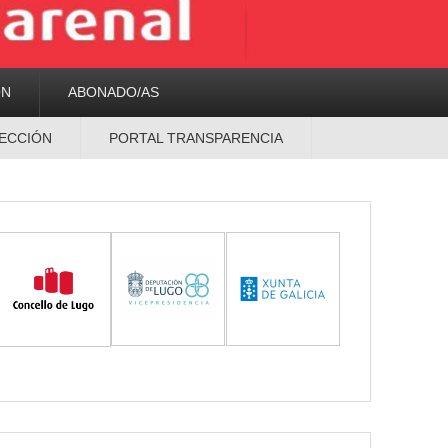
ON
ABONADO/AS
ECCIÓN
PORTAL TRANSPARENCIA