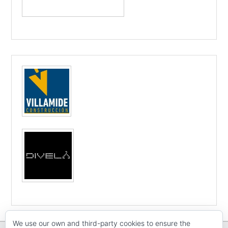
We use our own and third-party cookies to ensure the