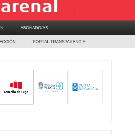
ON
ABONADO/AS
ECCIÓN
PORTAL TRANSPARENCIA