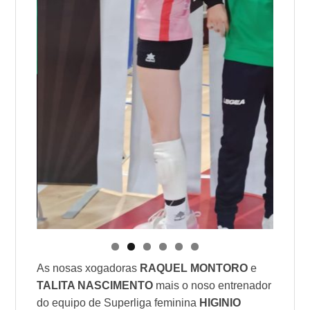
As nosas xogadoras
RAQUEL MONTORO
e
TALITA NASCIMENTO
mais o noso entrenador
do equipo de Superliga feminina
HIGINIO