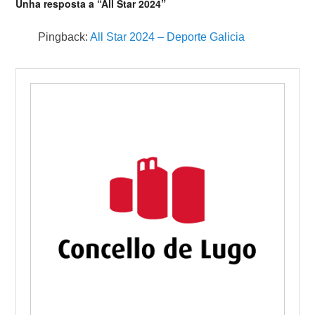
Unha resposta a “All Star 2024”
Pingback:
All Star 2024 – Deporte Galicia