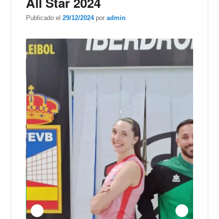
All Star 2024
Publicado el
29/12/2024
por
admin