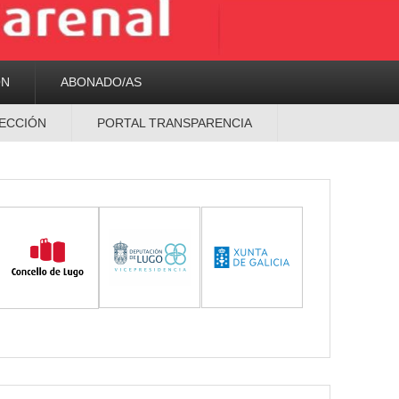
ON
ABONADO/AS
ECCIÓN
PORTAL TRANSPARENCIA