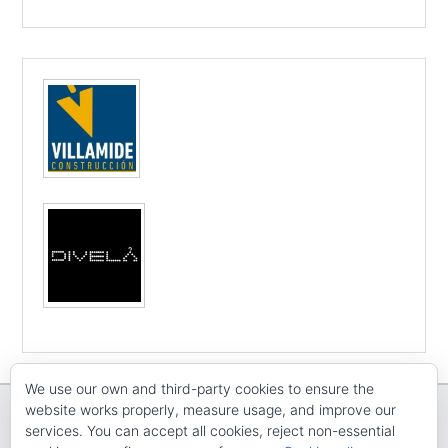
We use our own and third-party cookies to ensure the
website works properly, measure usage, and improve our
services. You can accept all cookies, reject non-essential