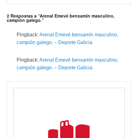
2 Respostas a “Arenal Emevé benxamín masculino,
campión galego.”
Pingback:
Arenal Emevé benxamín masculino,
campión galego. – Deporte Galicia
Pingback:
Arenal Emevé benxamín masculino,
campión galego. – Deporte Galicia