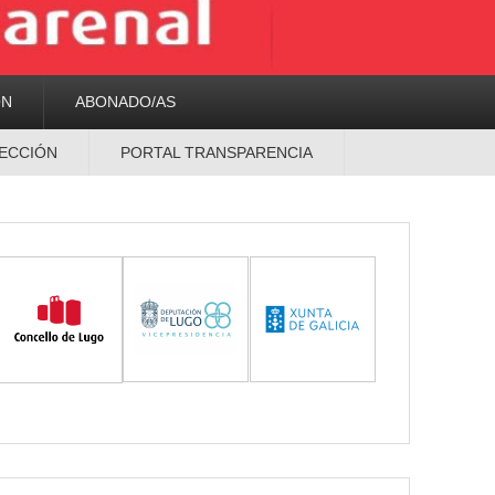
ON
ABONADO/AS
ECCIÓN
PORTAL TRANSPARENCIA