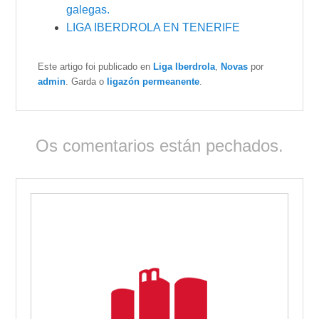
galegas.
LIGA IBERDROLA EN TENERIFE
Este artigo foi publicado en
Liga Iberdrola
,
Novas
por
admin
. Garda o
ligazón permeanente
.
Os comentarios están pechados.