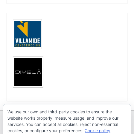
We use our own and third-party cookies to ensure the
website works properly, measure usage, and improve our
services. You can accept all cookies, reject non-essential
cookies, or configure your preferences.
Cookie policy