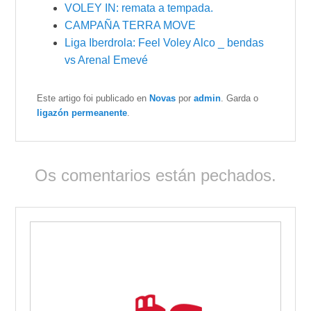
VOLEY IN: remata a tempada.
CAMPAÑA TERRA MOVE
Liga Iberdrola: Feel Voley Alco _ bendas
vs Arenal Emevé
Este artigo foi publicado en
Novas
por
admin
. Garda o
ligazón permeanente
.
Os comentarios están pechados.