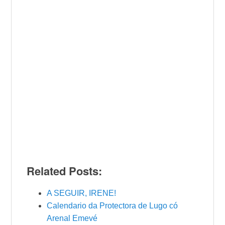
Related Posts:
A SEGUIR, IRENE!
Calendario da Protectora de Lugo có
Arenal Emevé