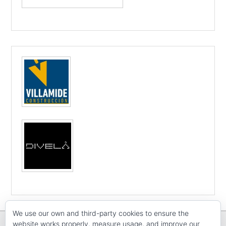
We use our own and third-party cookies to ensure the
website works properly, measure usage, and improve our