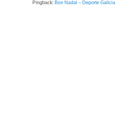
Pingback:
Bon Nadal – Deporte Galicia