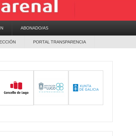
ON
ABONADO/AS
ECCIÓN
PORTAL TRANSPARENCIA