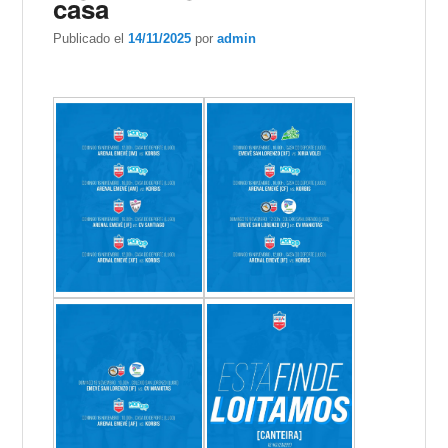
casa
Publicado el
14/11/2025
por
admin