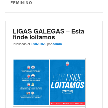
FEMININO
LIGAS GALEGAS – Esta
finde loitamos
Publicado el
13/02/2026
por
admin