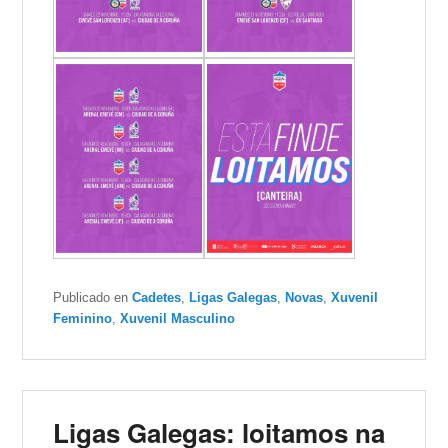
Publicado en
Cadetes
,
Ligas Galegas
,
Novas
,
Xuvenil
Feminino
,
Xuvenil Masculino
Ligas Galegas: loitamos na