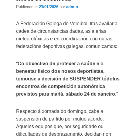
Publicado el
23/01/2026
por
admin
A Federación Galega de Voleibol, tras avaliar a
cadea de circunstancias dadas, as alertas
meteorolóxicas e en coordinación con outras
federacións deportivas galegas, comunicamos:
“
Co obxectivo de protexer a saúde e o
benestar físico dos nosos deportistas,
tomouse a decisión de SUSPENDER tódolos
encontros de competición autonómica
previstos para mañá, sábado 24 de xaneiro
.”
Respecto á xornada do domingo, cabe a
suspensión de partido por mutuo acordo.
Aqueles equipos que, por seguridade ou
dificultades de desprazamento, decidan non