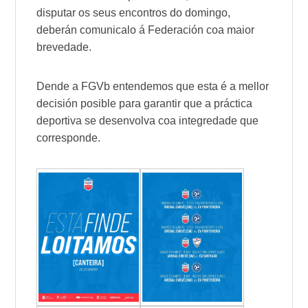
disputar os seus encontros do domingo,
deberán comunicalo á Federación coa maior
brevedade.
Dende a FGVb entendemos que esta é a mellor
decisión posible para garantir que a práctica
deportiva se desenvolva coa integredade que
corresponde.