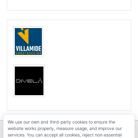
We use our own and third-party cookies to ensure the
website works properly, measure usage, and improve our
services. You can accept all cookies, reject non-essential