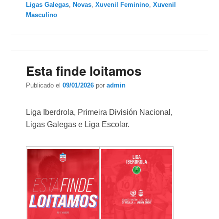
Ligas Galegas
,
Novas
,
Xuvenil Feminino
,
Xuvenil
Masculino
Esta finde loitamos
Publicado el
09/01/2026
por
admin
Liga Iberdrola, Primeira División Nacional,
Ligas Galegas e Liga Escolar.