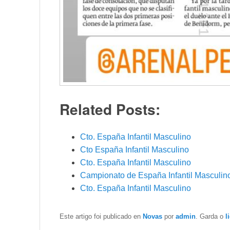
Related Posts:
Cto. España Infantil Masculino
Cto España Infantil Masculino
Cto. España Infantil Masculino
Campionato de España Infantil Masculin
Cto. España Infantil Masculino
Este artigo foi publicado en
Novas
por
admin
. Garda o
l