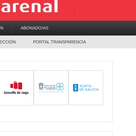
ON
ABONADO/AS
ECCIÓN
PORTAL TRANSPARENCIA