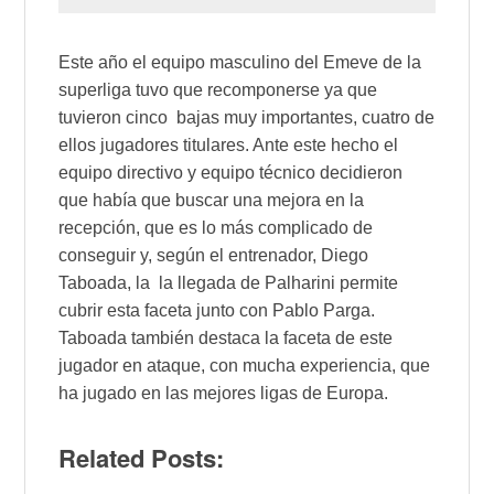
Este año el equipo masculino del Emeve de la
superliga tuvo que recomponerse ya que
tuvieron cinco bajas muy importantes, cuatro de
ellos jugadores titulares. Ante este hecho el
equipo directivo y equipo técnico decidieron
que había que buscar una mejora en la
recepción, que es lo más complicado de
conseguir y, según el entrenador, Diego
Taboada, la la llegada de Palharini permite
cubrir esta faceta junto con Pablo Parga.
Taboada también destaca la faceta de este
jugador en ataque, con mucha experiencia, que
ha jugado en las mejores ligas de Europa.
Related Posts: