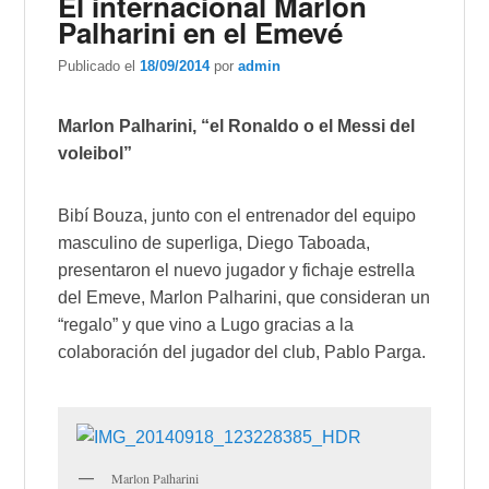
El internacional Marlon
Palharini en el Emevé
Publicado el
18/09/2014
por
admin
Marlon Palharini, “el Ronaldo o el Messi del
voleibol”
Bibí Bouza, junto con el entrenador del equipo
masculino de superliga, Diego Taboada,
presentaron el nuevo jugador y fichaje estrella
del Emeve, Marlon Palharini, que consideran un
“regalo” y que vino a Lugo gracias a la
colaboración del jugador del club, Pablo Parga.
Marlon Palharini