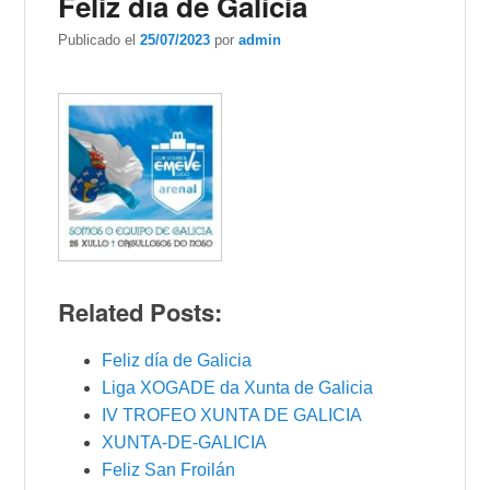
Feliz día de Galicia
Publicado el
25/07/2023
por
admin
Related Posts:
Feliz día de Galicia
Liga XOGADE da Xunta de Galicia
IV TROFEO XUNTA DE GALICIA
XUNTA-DE-GALICIA
Feliz San Froilán