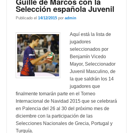
Guille de Marcos con la
Selección española Juvenil
Publicado el
14/12/2015
por
admin
Aquí está la lista de
jugadores
seleccionados por
Benjamín Vicedo
Mayor, Seleccionador
Juvenil Masculino, de
la que saldrán los 14
jugadores que
finalmente tomarán parte en el Torneo
Internacional de Navidad 2015 que se celebrará
en Palencia del 26 al 30 del próximo mes de
diciembre con la participación de las
Selecciones Nacionales de Grecia, Portugal y
Turquía.