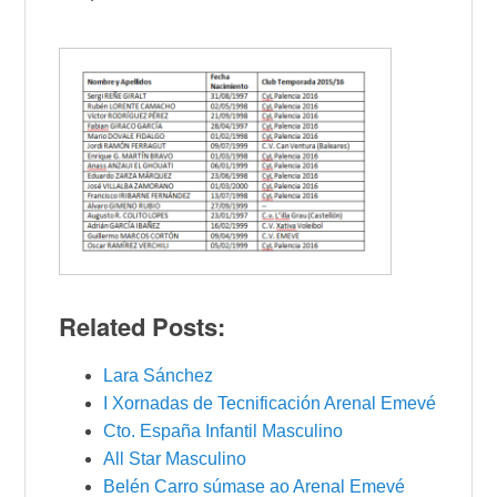
Related Posts:
Lara Sánchez
I Xornadas de Tecnificación Arenal Emevé
Cto. España Infantil Masculino
All Star Masculino
Belén Carro súmase ao Arenal Emevé