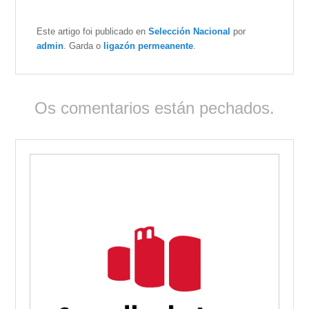
Este artigo foi publicado en
Selección Nacional
por
admin
. Garda o
ligazón permeanente
.
Os comentarios están pechados.