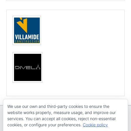
We use our own and third-party cookies to ensure the
website works properly, measure usage, and improve our
services. You can accept all cookies, reject non-essential
cookies, or configure your preferences.
Cookie policy