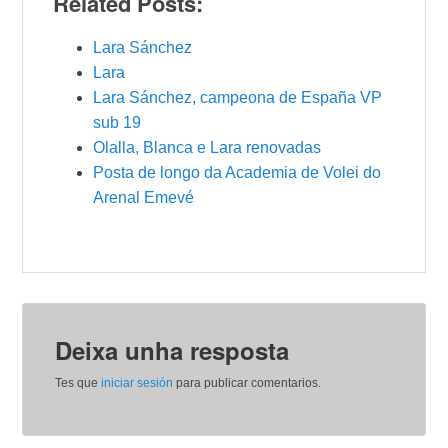
Related Posts:
Lara Sánchez
Lara
Lara Sánchez, campeona de España VP
sub 19
Olalla, Blanca e Lara renovadas
Posta de longo da Academia de Volei do
Arenal Emevé
Deixa unha resposta
Tes que
iniciar sesión
para publicar comentarios.