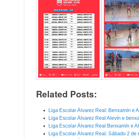
Related Posts:
Liga Escolar Álvarez Real: Benxamín e A
Liga Escolar Álvarez Real Alevín e benx
Liga Escolar Álvarez Real Benxamín e A
Liga Escolar Álvarez Real. Sábado 2 de