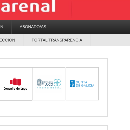
ON
ABONADO/AS
ECCIÓN
PORTAL TRANSPARENCIA