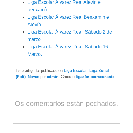
Liga Escolar Álvarez Real Alevín e
benxamín
Liga Escolar Álvarez Real Benxamín e
Alevín
Liga Escolar Álvarez Real. Sábado 2 de
marzo
Liga Escolar Álvarez Real. Sábado 16
Marzo.
Este artigo foi publicado en
Liga Escolar
,
Liga Zonal
(Poli)
,
Novas
por
admin
. Garda o
ligazón permeanente
.
Os comentarios están pechados.