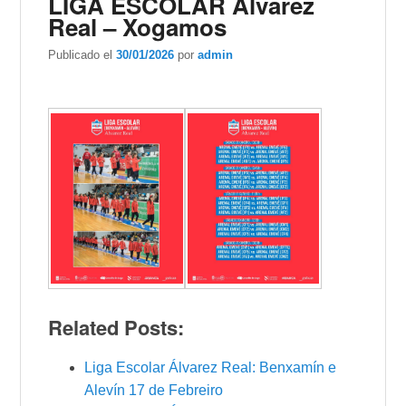
LIGA ESCOLAR Alvarez
Real – Xogamos
Publicado el
30/01/2026
por
admin
Related Posts:
Liga Escolar Álvarez Real: Benxamín e
Alevín 17 de Febreiro