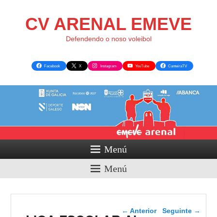
CV ARENAL EMEVE
Defendendo o noso voleibol
Facebook
X
Instagram
YouTube
CanteiraTV
Menú
Menú
Navegador de artigos
←
Anterior
Seguinte
→