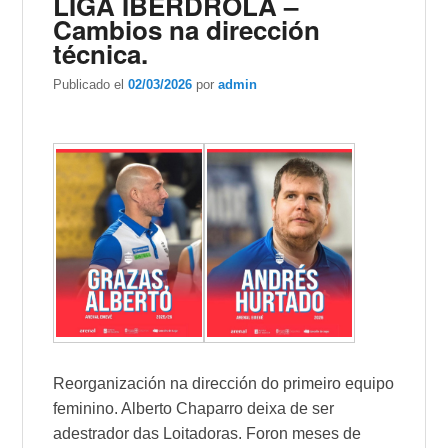
LIGA IBERDROLA –
Cambios na dirección
técnica.
Publicado el
02/03/2026
por
admin
Reorganización na dirección do primeiro equipo
feminino. Alberto Chaparro deixa de ser
adestrador das Loitadoras. Foron meses de