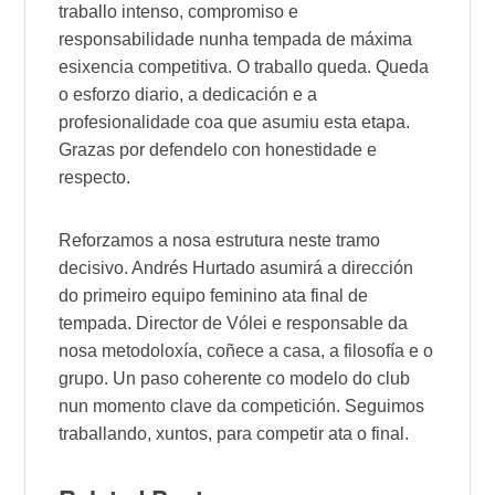
traballo intenso, compromiso e
responsabilidade nunha tempada de máxima
esixencia competitiva. O traballo queda. Queda
o esforzo diario, a dedicación e a
profesionalidade coa que asumiu esta etapa.
Grazas por defendelo con honestidade e
respecto.
Reforzamos a nosa estrutura neste tramo
decisivo. Andrés Hurtado asumirá a dirección
do primeiro equipo feminino ata final de
tempada. Director de Vólei e responsable da
nosa metodoloxía, coñece a casa, a filosofía e o
grupo. Un paso coherente co modelo do club
nun momento clave da competición. Seguimos
traballando, xuntos, para competir ata o final.