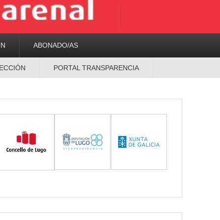
ON
ABONADO/AS
ECCIÓN
PORTAL TRANSPARENCIA