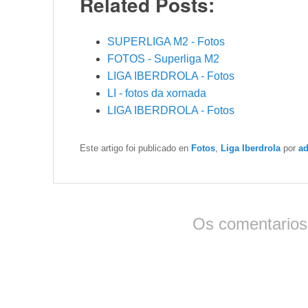
Related Posts:
SUPERLIGA M2 - Fotos
FOTOS - Superliga M2
LIGA IBERDROLA - Fotos
LI - fotos da xornada
LIGA IBERDROLA - Fotos
Este artigo foi publicado en
Fotos
,
Liga Iberdrola
por
a
Os comentarios