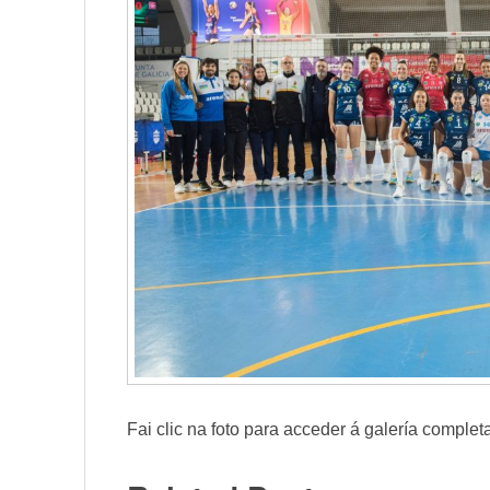
Fai clic na foto para acceder á galería complet