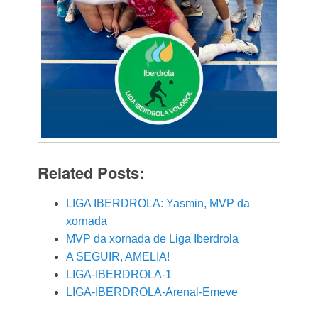
Related Posts:
LIGA IBERDROLA: Yasmin, MVP da
xornada
MVP da xornada de Liga Iberdrola
A SEGUIR, AMELIA!
LIGA-IBERDROLA-1
LIGA-IBERDROLA-Arenal-Emeve