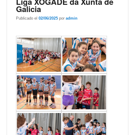
Liga XOGADE da Xunta de
Galicia
Publicado el
02/06/2025
por
admin