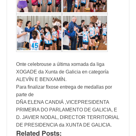
Onte celebrouse a última xornada da liga
XOGADE da Xunta de Galicia en categoría
ALEVÍN E BENXAMÍN.
Para finalizar fïxose entrega de medallas por
parte de
DÑA ELENA CANDIÁ ,VICEPRESIDENTA
PRIMEIRA DO PARLAMENTO DE GALICIA, E
D. JAVIER NODAL, DIRECTOR TERRITORIAL
DE PRESIDENCIA da XUNTA DE GALICIA.
Related Posts: