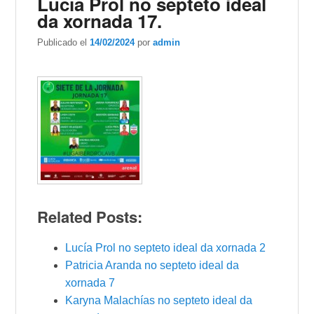
Lucía Prol no septeto ideal
da xornada 17.
Publicado el
14/02/2024
por
admin
Related Posts:
Lucía Prol no septeto ideal da xornada 2
Patricia Aranda no septeto ideal da
xornada 7
Karyna Malachías no septeto ideal da