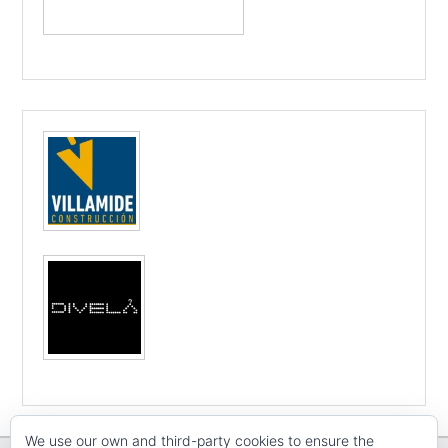
We use our own and third-party cookies to ensure the