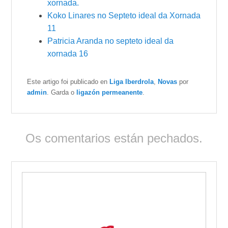
xornada.
Koko Linares no Septeto ideal da Xornada
11
Patricia Aranda no septeto ideal da
xornada 16
Este artigo foi publicado en
Liga Iberdrola
,
Novas
por
admin
. Garda o
ligazón permeanente
.
Os comentarios están pechados.