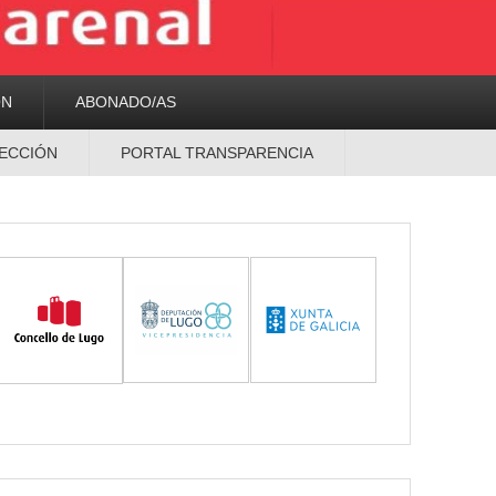
ON
ABONADO/AS
ECCIÓN
PORTAL TRANSPARENCIA