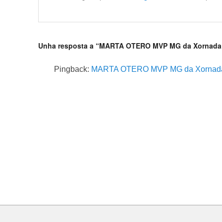
Unha resposta a “MARTA OTERO MVP MG da Xornada
Pingback:
MARTA OTERO MVP MG da Xornada 1