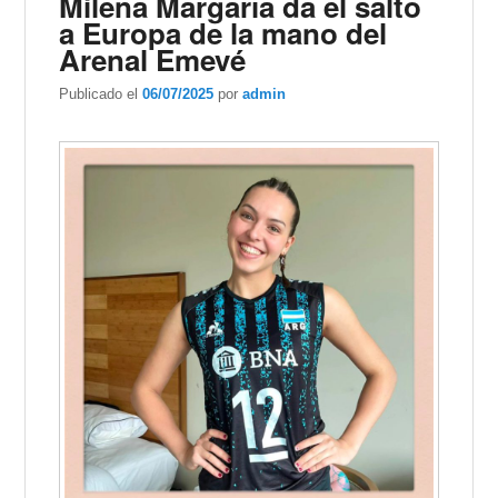
Milena Margaría da el salto
a Europa de la mano del
Arenal Emevé
Publicado el
06/07/2025
por
admin