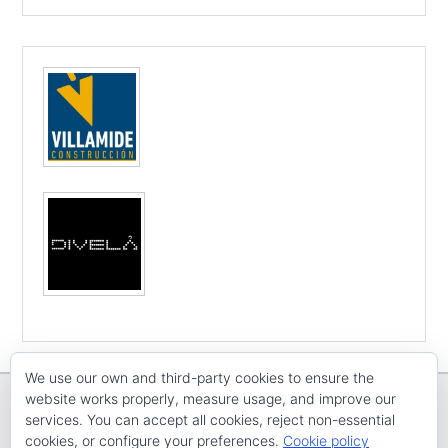
We use our own and third-party cookies to ensure the
website works properly, measure usage, and improve our
services. You can accept all cookies, reject non-essential
cookies, or configure your preferences.
Cookie policy