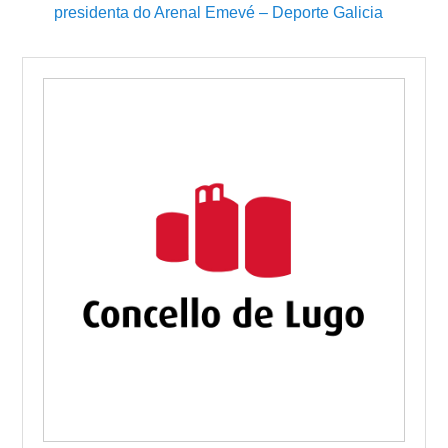
presidenta do Arenal Emevé – Deporte Galicia