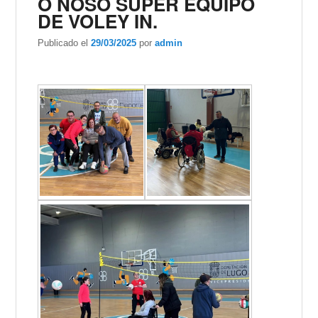
O NOSO SUPER EQUIPO
DE VOLEY IN.
Publicado el
29/03/2025
por
admin