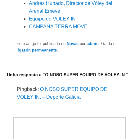
Andrés Hurtado, Director de Vóley del
Arenal Emeve
Equipo de VOLEY IN
CAMPAÑA TERRA MOVE
Este artigo foi publicado en
Novas
por
admin
. Garda o
ligazón permeanente
.
Unha resposta a “O NOSO SUPER EQUIPO DE VOLEY IN.”
Pingback:
O NOSO SUPER EQUIPO DE
VOLEY IN. – Deporte Galicia