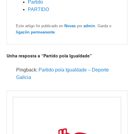
Partido
PARTIDO
Este artigo foi publicado en
Novas
por
admin
. Garda o
ligazón permeanente
.
Unha resposta a “Partido pola Igualdade”
Pingback:
Partido pola Igualdade – Deporte
Galicia