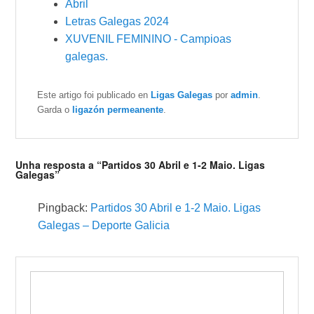
Abril
Letras Galegas 2024
XUVENIL FEMININO - Campioas
galegas.
Este artigo foi publicado en
Ligas Galegas
por
admin
.
Garda o
ligazón permeanente
.
Unha resposta a “Partidos 30 Abril e 1-2 Maio. Ligas
Galegas”
Pingback:
Partidos 30 Abril e 1-2 Maio. Ligas
Galegas – Deporte Galicia