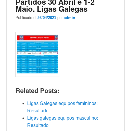
Partidos 30 Abril e 1-2
Maio. Ligas Galegas
Publicado el
26/04/2021
por
admin
Related Posts:
Ligas Galegas equipos femininos:
Resultado
Ligas galegas equipos masculino:
Resultado