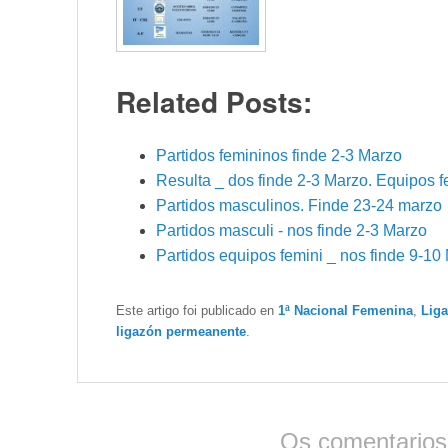
Related Posts:
Partidos femininos finde 2-3 Marzo
Resulta _ dos finde 2-3 Marzo. Equipos
Partidos masculinos. Finde 23-24 marzo
Partidos masculi - nos finde 2-3 Marzo
Partidos equipos femini _ nos finde 9-10
Este artigo foi publicado en
1ª Nacional Femenina
,
Lig
ligazón permeanente
.
Os comentarios