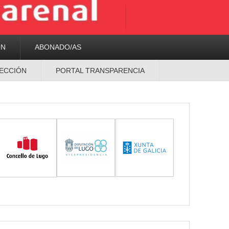
ON
ABONADO/AS
ECCIÓN
PORTAL TRANSPARENCIA