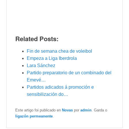
Related Posts:
Fin de semana chea de voleibol
Empeza a Liga Iberdrola
Lara Sánchez
Partido preparatorio de un combinado del
Emevé…
Partidos adicados á promoción e
sensibilización do…
Este artigo foi publicado en
Novas
por
admin
. Garda o
ligazón permeanente
.