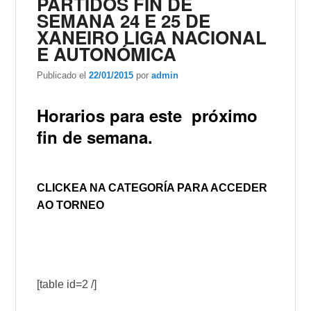
PARTIDOS FIN DE
SEMANA 24 E 25 DE
XANEIRO LIGA NACIONAL
E AUTONÓMICA
Publicado el
22/01/2015
por
admin
Horarios para este próximo
fin de semana.
CLICKEA
NA CATEGORÍA PARA ACCEDER
AO TORNEO
[table id=2 /]