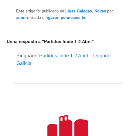
Este artigo foi publicado en
Ligas Galegas
,
Novas
por
admin
. Garda o
ligazón permeanente
.
Unha resposta a “Partidos finde 1-2 Abril”
Pingback:
Partidos finde 1-2 Abril – Deporte
Galicia