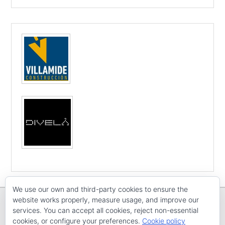
We use our own and third-party cookies to ensure the
website works properly, measure usage, and improve our
services. You can accept all cookies, reject non-essential
cookies, or configure your preferences.
Cookie policy