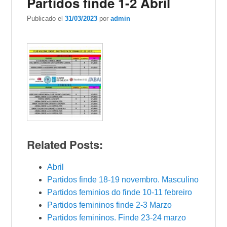
Partidos finde 1-2 Abril
Publicado el
31/03/2023
por
admin
Related Posts:
Abril
Partidos finde 18-19 novembro. Masculino
Partidos feminios do finde 10-11 febreiro
Partidos femininos finde 2-3 Marzo
Partidos femininos. Finde 23-24 marzo