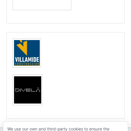
We use our own and third-party cookies to ensure the