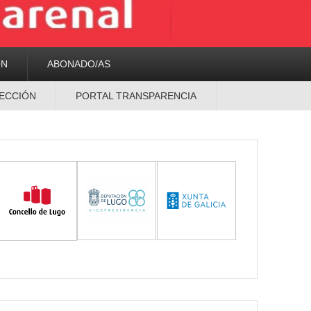
ON
ABONADO/AS
ECCIÓN
PORTAL TRANSPARENCIA