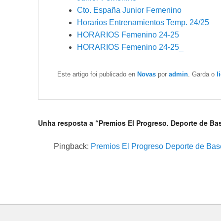
Cto. España Junior Femenino
Horarios Entrenamientos Temp. 24/25
HORARIOS Femenino 24-25
HORARIOS Femenino 24-25_
Este artigo foi publicado en
Novas
por
admin
. Garda o
l
Unha resposta a “Premios El Progreso. Deporte de Ba
Pingback:
Premios El Progreso Deporte de Base