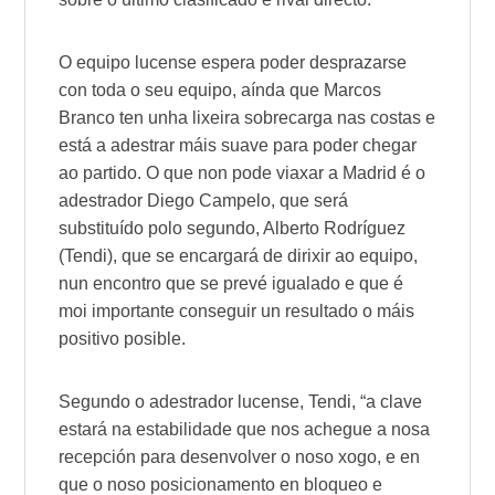
O equipo lucense espera poder desprazarse
con toda o seu equipo, aínda que Marcos
Branco ten unha lixeira sobrecarga nas costas e
está a adestrar máis suave para poder chegar
ao partido. O que non pode viaxar a Madrid é o
adestrador
Diego Campelo
, que será
substituído polo segundo,
Alberto Rodríguez
(
Tendi
), que se encargará de dirixir ao equipo,
nun encontro que se prevé igualado e que é
moi importante conseguir un resultado o máis
positivo posible.
Segundo o adestrador lucense,
Tendi
, “a clave
estará na estabilidade que nos achegue a nosa
recepción para desenvolver o noso xogo, e en
que o noso posicionamento en bloqueo e