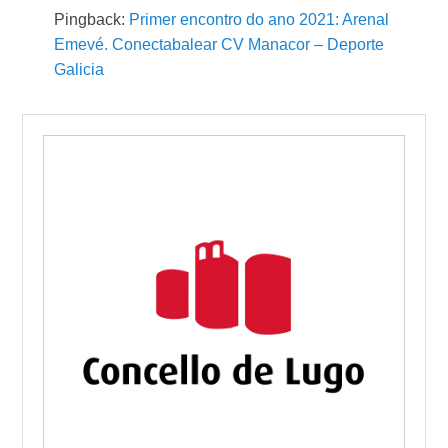
Pingback:
Primer encontro do ano 2021: Arenal
Emevé. Conectabalear CV Manacor – Deporte
Galicia