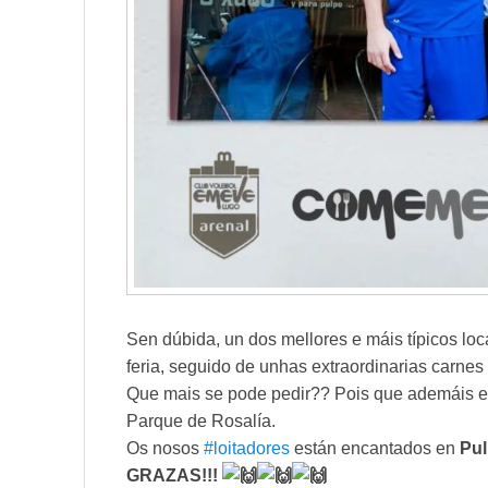
Sen dúbida, un dos mellores e máis típicos loc
feria, seguido de unhas extraordinarias carnes
Que mais se pode pedir?? Pois que ademáis est
Parque de Rosalía.
Os nosos
#loitadores
están encantados en
Pul
GRAZAS!!!