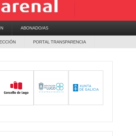
ON
ABONADO/AS
ECCIÓN
PORTAL TRANSPARENCIA