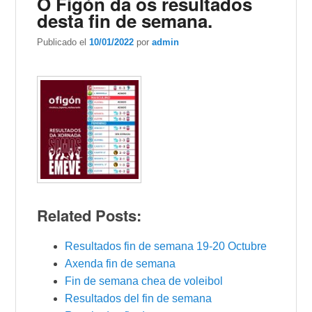
O Figón da os resultados
desta fin de semana.
Publicado el
10/01/2022
por
admin
Related Posts:
Resultados fin de semana 19-20 Octubre
Axenda fin de semana
Fin de semana chea de voleibol
Resultados del fin de semana