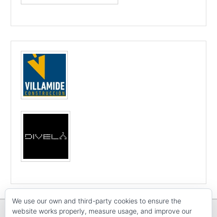
We use our own and third-party cookies to ensure the
website works properly, measure usage, and improve our