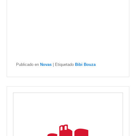
Publicado en
Novas
|
Etiquetado
Bibi Bouza