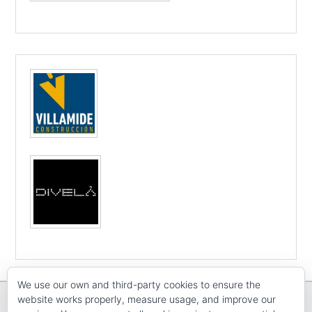
We use our own and third-party cookies to ensure the
website works properly, measure usage, and improve our