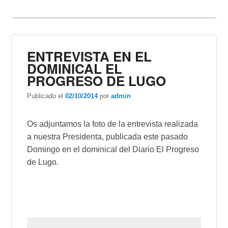
ENTREVISTA EN EL
DOMINICAL EL
PROGRESO DE LUGO
Publicado el
02/10/2014
por
admin
Os adjuntamos la foto de la entrevista realizada
a nuestra Presidenta, publicada este pasado
Domingo en el dominical del Diario El Progreso
de Lugo.