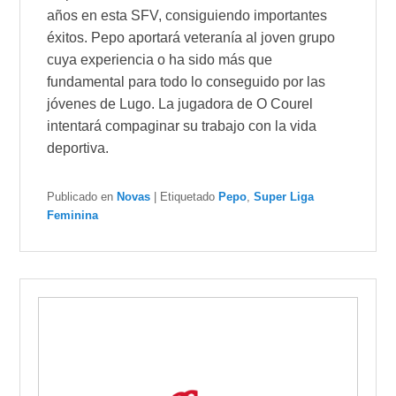
años en esta SFV, consiguiendo importantes
éxitos. Pepo aportará veteranía al joven grupo
cuya experiencia o ha sido más que
fundamental para todo lo conseguido por las
jóvenes de Lugo. La jugadora de O Courel
intentará compaginar su trabajo con la vida
deportiva.
Publicado en
Novas
|
Etiquetado
Pepo
,
Super Liga
Feminina