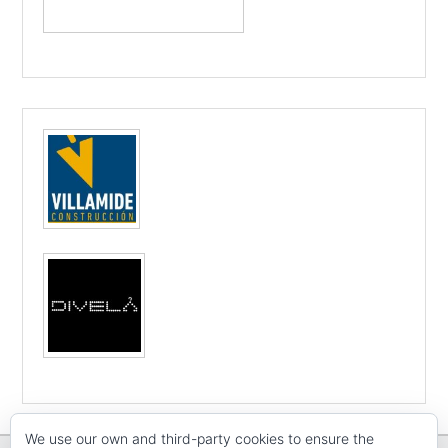
We use our own and third-party cookies to ensure the