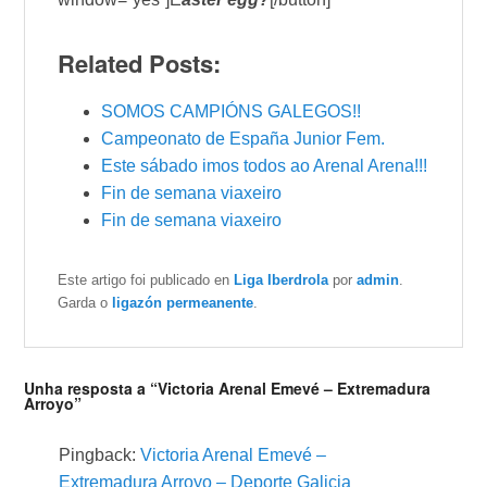
Related Posts:
SOMOS CAMPIÓNS GALEGOS!!
Campeonato de España Junior Fem.
Este sábado imos todos ao Arenal Arena!!!
Fin de semana viaxeiro
Fin de semana viaxeiro
Este artigo foi publicado en
Liga Iberdrola
por
admin
.
Garda o
ligazón permeanente
.
Unha resposta a “Victoria Arenal Emevé – Extremadura
Arroyo”
Pingback:
Victoria Arenal Emevé –
Extremadura Arroyo – Deporte Galicia