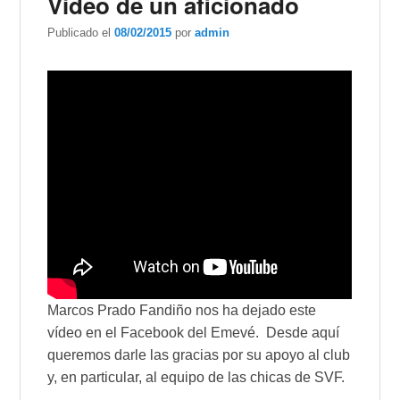
Video de un aficionado
Publicado el
08/02/2015
por
admin
Marcos Prado Fandiño nos ha dejado este
vídeo en el Facebook del Emevé. Desde aquí
queremos darle las gracias por su apoyo al club
y, en particular, al equipo de las chicas de SVF.