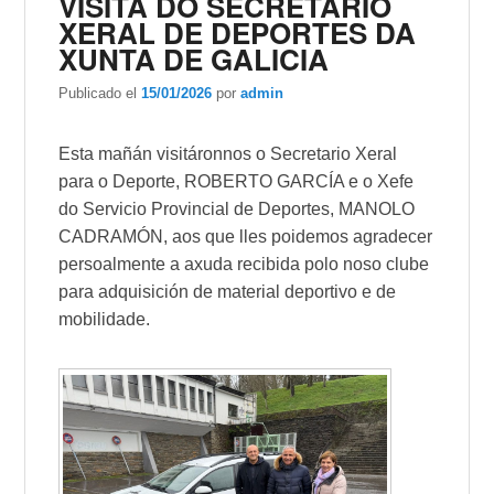
VISITA DO SECRETARIO
XERAL DE DEPORTES DA
XUNTA DE GALICIA
Publicado el
15/01/2026
por
admin
Esta mañán visitáronnos o Secretario Xeral
para o Deporte, ROBERTO GARCÍA e o Xefe
do Servicio Provincial de Deportes, MANOLO
CADRAMÓN, aos que lles poidemos agradecer
persoalmente a axuda recibida polo noso clube
para adquisición de material deportivo e de
mobilidade.