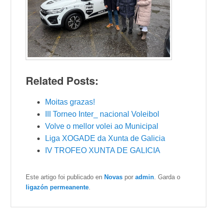
Related Posts:
Moitas grazas!
III Torneo Inter_ nacional Voleibol
Volve o mellor volei ao Municipal
Liga XOGADE da Xunta de Galicia
IV TROFEO XUNTA DE GALICIA
Este artigo foi publicado en
Novas
por
admin
. Garda o
ligazón permeanente
.