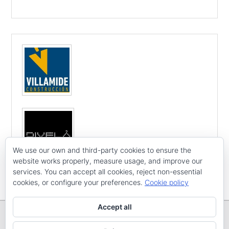
We use our own and third-party cookies to ensure the
website works properly, measure usage, and improve our
services. You can accept all cookies, reject non-essential
cookies, or configure your preferences.
Cookie policy
Accept all