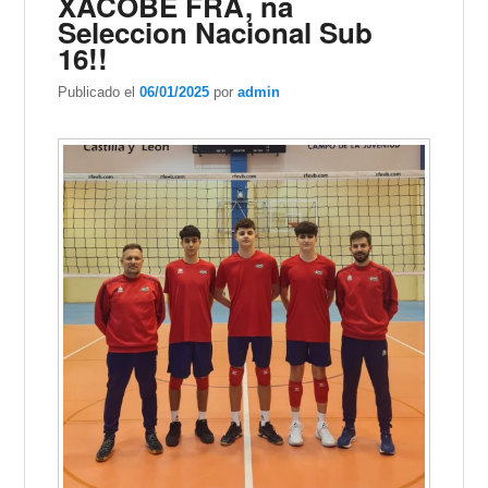
XACOBE FRA, na
Seleccion Nacional Sub
16!!
Publicado el
06/01/2025
por
admin