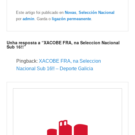
Este artigo foi publicado en
Novas
,
Selección Nacional
por
admin
. Garda o
ligazón permeanente
.
Unha resposta a “XACOBE FRA, na Seleccion Nacional
Sub 16!!”
Pingback:
XACOBE FRA, na Seleccion
Nacional Sub 16!! – Deporte Galicia